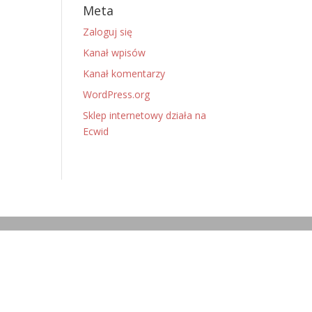
Meta
Zaloguj się
Kanał wpisów
Kanał komentarzy
WordPress.org
Sklep internetowy działa na
Ecwid