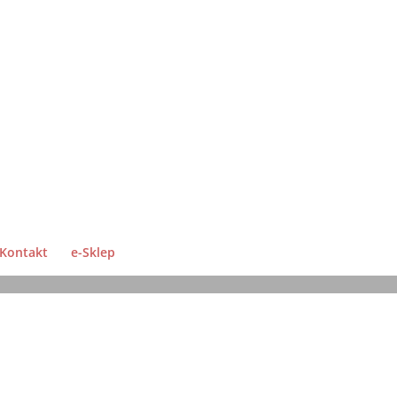
Kontakt
e-Sklep