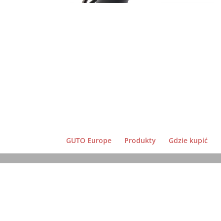
GUTO Europe
Produkty
Gdzie kupić