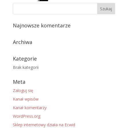
Najnowsze komentarze
Archiwa
Kategorie
Brak kategorii
Meta
Zaloguj się
Kanał wpisów
Kanał komentarzy
WordPress.org
Sklep internetowy działa na Ecwid