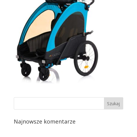
Najnowsze komentarze