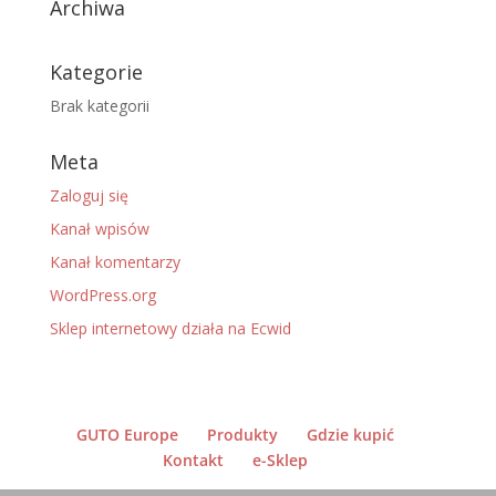
Archiwa
Kategorie
Brak kategorii
Meta
Zaloguj się
Kanał wpisów
Kanał komentarzy
WordPress.org
Sklep internetowy działa na Ecwid
GUTO Europe
Produkty
Gdzie kupić
Kontakt
e-Sklep