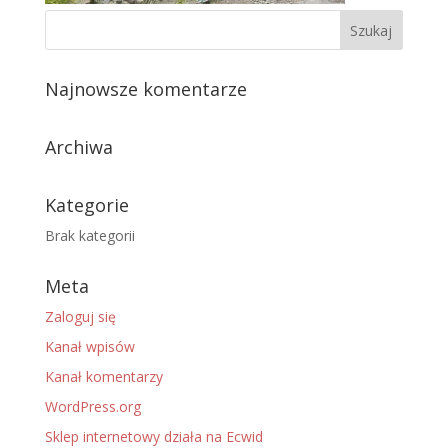
Najnowsze komentarze
Archiwa
Kategorie
Brak kategorii
Meta
Zaloguj się
Kanał wpisów
Kanał komentarzy
WordPress.org
Sklep internetowy działa na Ecwid