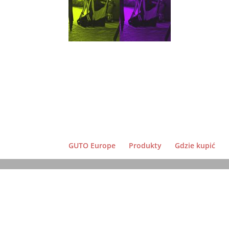
GUTO Europe
Produkty
Gdzie kupić