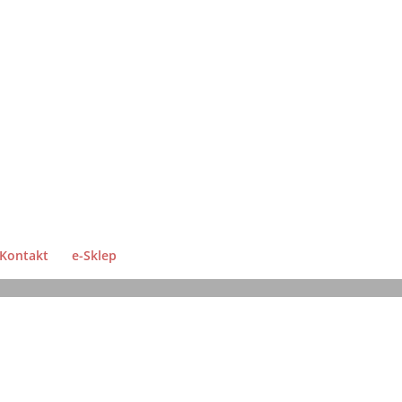
Kontakt
e-Sklep