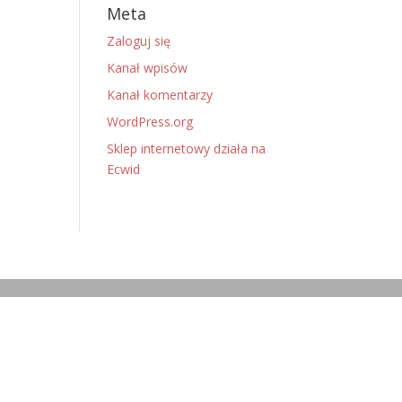
Meta
Zaloguj się
Kanał wpisów
Kanał komentarzy
WordPress.org
Sklep internetowy działa na
Ecwid