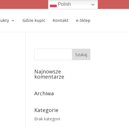
Polish
ukty
Gdzie kupić
Kontakt
e-Sklep
Najnowsze
komentarze
Archiwa
Kategorie
Brak kategorii