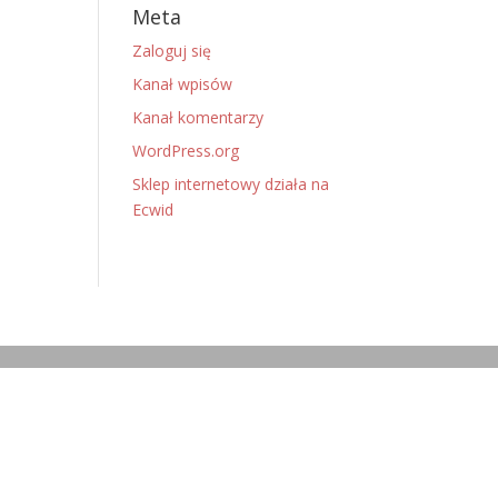
Meta
Zaloguj się
Kanał wpisów
Kanał komentarzy
WordPress.org
Sklep internetowy działa na
Ecwid