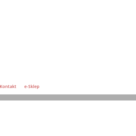
Kontakt
e-Sklep