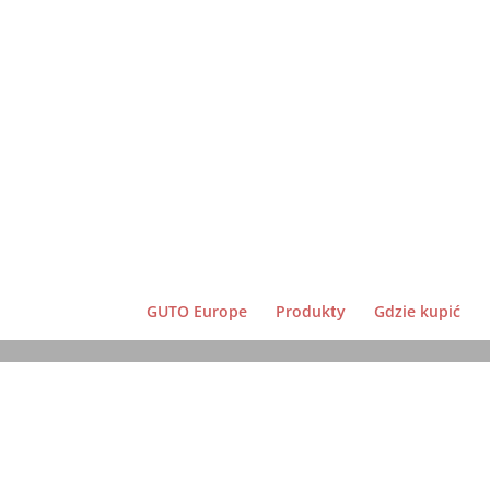
GUTO Europe
Produkty
Gdzie kupić