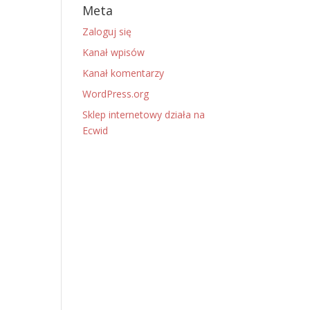
Meta
Zaloguj się
Kanał wpisów
Kanał komentarzy
WordPress.org
Sklep internetowy działa na
Ecwid