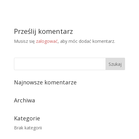
Prześlij komentarz
Musisz się
zalogować
, aby móc dodać komentarz.
Najnowsze komentarze
Archiwa
Kategorie
Brak kategorii