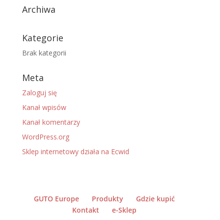
Archiwa
Kategorie
Brak kategorii
Meta
Zaloguj się
Kanał wpisów
Kanał komentarzy
WordPress.org
Sklep internetowy działa na Ecwid
GUTO Europe
Produkty
Gdzie kupić
Kontakt
e-Sklep