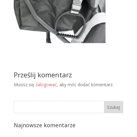
Prześlij komentarz
Musisz się
zalogować
, aby móc dodać komentarz.
Najnowsze komentarze