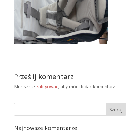
Prześlij komentarz
Musisz się
zalogować
, aby móc dodać komentarz.
Najnowsze komentarze