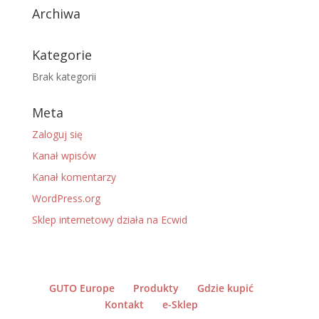
Archiwa
Kategorie
Brak kategorii
Meta
Zaloguj się
Kanał wpisów
Kanał komentarzy
WordPress.org
Sklep internetowy działa na Ecwid
GUTO Europe
Produkty
Gdzie kupić
Kontakt
e-Sklep