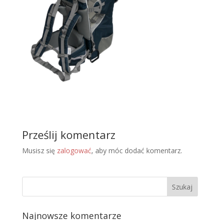
Prześlij komentarz
Musisz się
zalogować
, aby móc dodać komentarz.
Najnowsze komentarze