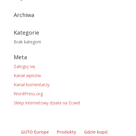
Archiwa
Kategorie
Brak kategorii
Meta
Zaloguj się
Kanał wpisów
Kanał komentarzy
WordPress.org
Sklep internetowy działa na Ecwid
GUTO Europe
Produkty
Gdzie kupić