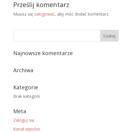
Prześlij komentarz
Musisz się
zalogować
, aby móc dodać komentarz.
Najnowsze komentarze
Archiwa
Kategorie
Brak kategorii
Meta
Zaloguj się
Kanał wpisów