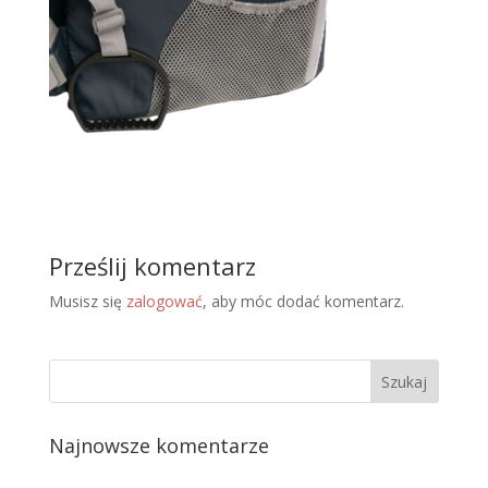
Prześlij komentarz
Musisz się
zalogować
, aby móc dodać komentarz.
Najnowsze komentarze