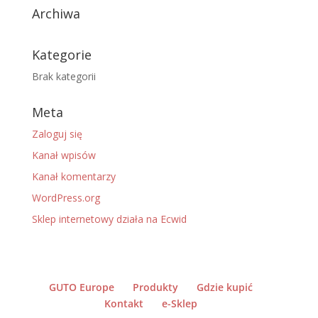
Archiwa
Kategorie
Brak kategorii
Meta
Zaloguj się
Kanał wpisów
Kanał komentarzy
WordPress.org
Sklep internetowy działa na Ecwid
GUTO Europe
Produkty
Gdzie kupić
Kontakt
e-Sklep