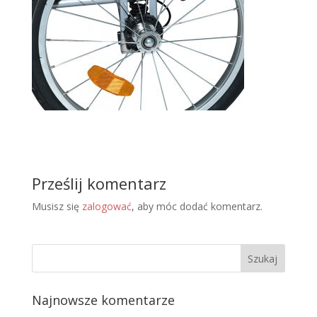
Prześlij komentarz
Musisz się
zalogować
, aby móc dodać komentarz.
Najnowsze komentarze