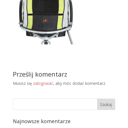
Prześlij komentarz
Musisz się
zalogować
, aby móc dodać komentarz.
Najnowsze komentarze