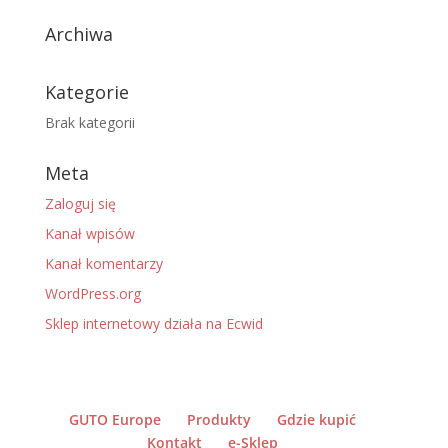
Archiwa
Kategorie
Brak kategorii
Meta
Zaloguj się
Kanał wpisów
Kanał komentarzy
WordPress.org
Sklep internetowy działa na Ecwid
GUTO Europe
Produkty
Gdzie kupić
Kontakt
e-Sklep